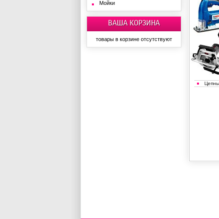
Мойки
ВАША КОРЗИНА
товары в корзине отсутствуют
Цепны