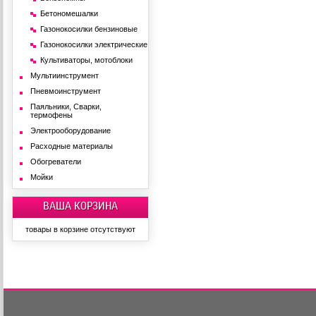
Бетономешалки
Газонокосилки бензиновые
Газонокосилки электрические
Культиваторы, мотоблоки
Мультиинструмент
Пневмоинструмент
Паяльники, Сварки,
термофены
Электрооборудование
Расходные материалы
Обогреватели
Мойки
ВАША КОРЗИНА
товары в корзине отсутствуют