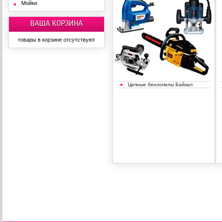
Мойки
ВАША КОРЗИНА
товары в корзине отсутствуют
Цепные бензопилы Байкал