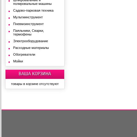
Шлифовальные и
полировальные машины
Садово-парковая техника
Мультиинструмент
Пневмоинструмент
Паяльники, Сварки,
термофены
Электрооборудование
Расходные материалы
Обогреватели
Мойки
ВАША КОРЗИНА
товары в корзине отсутствуют