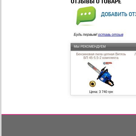
ОТЗЫВЫ О ТОВАРЕ
добавить от
Будь первым!
оставь отзыв
МЫ РЕКОМЕНДУЕМ
Бензиновая пила цепная Витязь
БП 45-5.5-2 комплекта
Цена: 3 740 грн