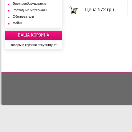
Электрооборудование
Купить
Цена 572 грн
Расходные материалы
Обогреватели
Мойки
ВАША КОРЗИНА
товары в корзине отсутствуют