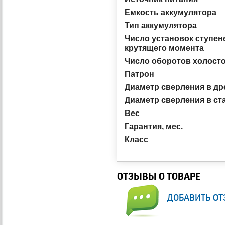
Емкость аккумулятора
Тип аккумулятора
Число установок ступен
крутящего момента
Число оборотов холосто
Патрон
Диаметр сверления в др
Диаметр сверления в ст
Вес
Гарантия, мес.
Класс
ОТЗЫВЫ О ТОВАРЕ
добавить от