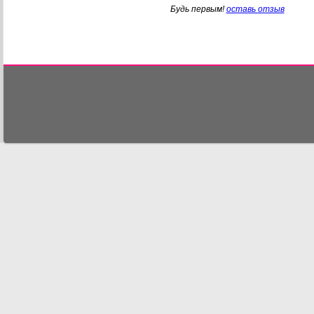
Будь первым!
оставь отзыв