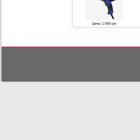
Цена: 1 056 грн